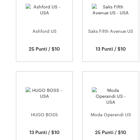
Ashford US
Saks Fifth Avenue US
25 Punti / $10
13 Punti / $10
HUGO BOSS
Moda Operandi US
13 Punti / $10
25 Punti / $10