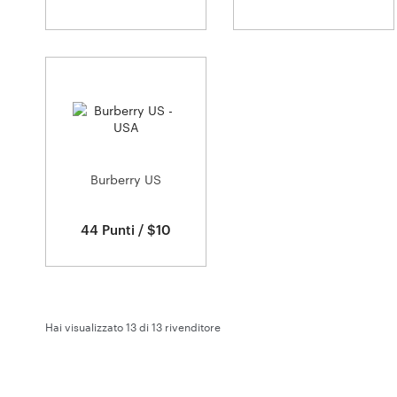
Burberry US
44 Punti / $10
Hai visualizzato 13 di
13
rivenditore