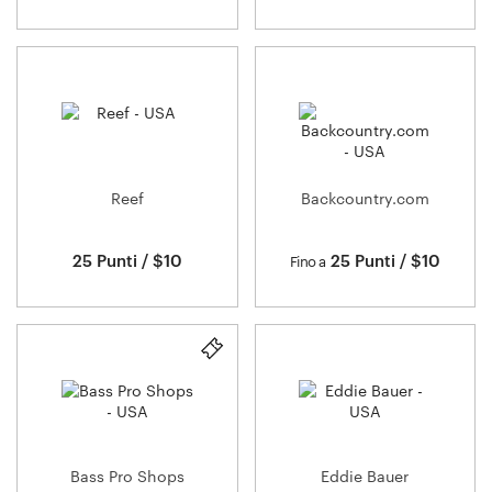
Reef
Backcountry.com
25 Punti / $10
25 Punti / $10
Fino a
Bass Pro Shops
Eddie Bauer