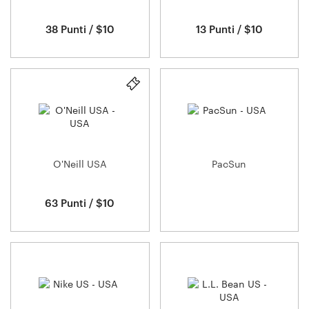
38 Punti / $10
13 Punti / $10
O'Neill USA
PacSun
63 Punti / $10