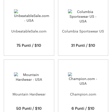
UnbeatableSale.com
Columbia Sportswear US
75 Punti / $10
31 Punti / $10
Mountain Hardwear
Champion.com
50 Punti / $10
6 Punti / $10