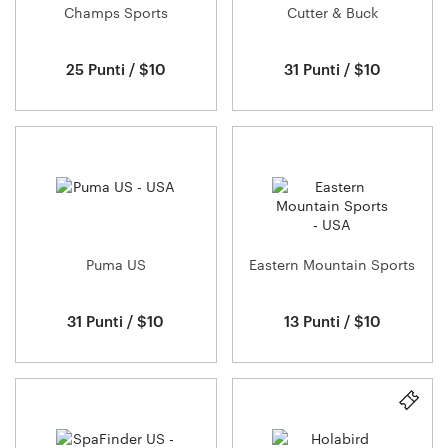
Champs Sports
Cutter & Buck
25 Punti / $10
31 Punti / $10
Puma US
Eastern Mountain Sports
31 Punti / $10
13 Punti / $10