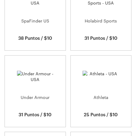
SpaFinder US
Holabird Sports
38 Puntos / $10
31 Puntos / $10
Under Armour
Athleta
31 Puntos / $10
25 Puntos / $10