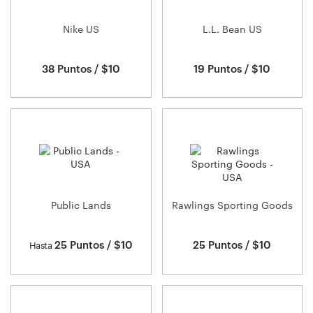
Nike US
L.L. Bean US
38 Puntos / $10
19 Puntos / $10
Public Lands
Rawlings Sporting Goods
25 Puntos / $10
25 Puntos / $10
Hasta