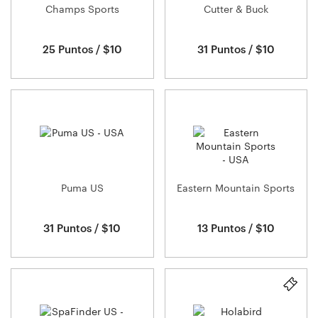
Champs Sports
Cutter & Buck
25 Puntos / $10
31 Puntos / $10
Puma US
Eastern Mountain Sports
31 Puntos / $10
13 Puntos / $10