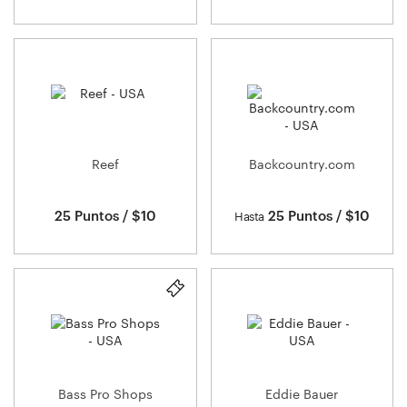
Reef
Backcountry.com
25 Puntos / $10
25 Puntos / $10
Hasta
Bass Pro Shops
Eddie Bauer