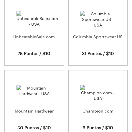
UnbeatableSale.com
Columbia Sportswear US
75 Puntos / $10
31 Puntos / $10
Mountain Hardwear
Champion.com
50 Puntos / $10
6 Puntos / $10