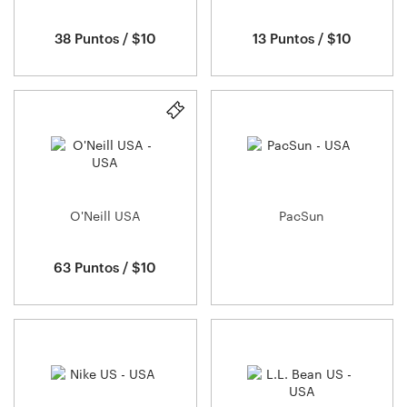
38 Puntos / $10
13 Puntos / $10
O'Neill USA
PacSun
63 Puntos / $10