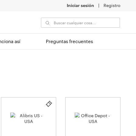
Iniciar sesión
Registro
nciona así
Preguntas frecuentes