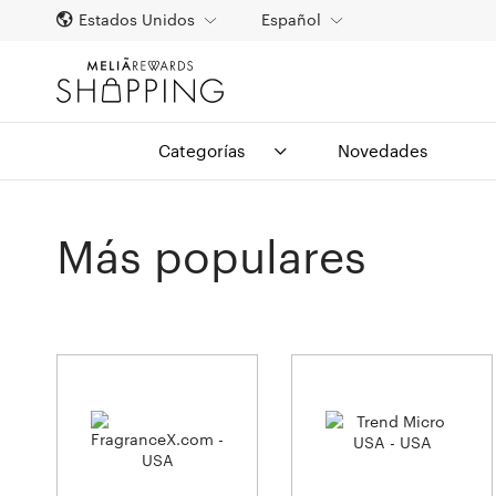
Estados Unidos
Español
Categorías
Novedades
Más populares