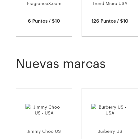
FragranceX.com
Trend Micro USA
6 Puntos / $10
126 Puntos / $10
Nuevas marcas
Jimmy Choo US
Burberry US