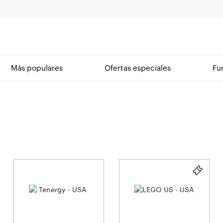
Más populares
Ofertas especiales
Fu