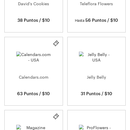
David's Cookies
Teleflora Flowers
38 Puntos / $10
56 Puntos / $10
Hasta
Calendars.com
Jelly Belly
63 Puntos / $10
31 Puntos / $10