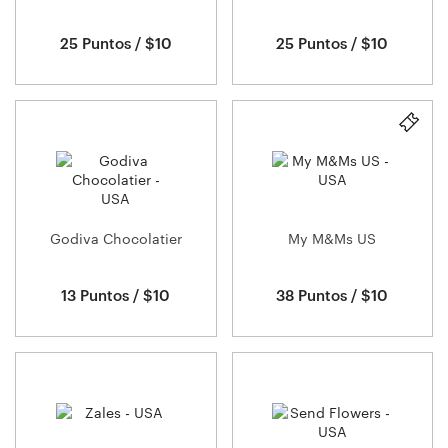
25 Puntos / $10
25 Puntos / $10
Godiva Chocolatier
My M&Ms US
13 Puntos / $10
38 Puntos / $10