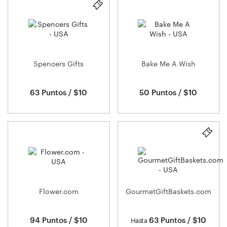
Spencers Gifts
Bake Me A Wish
63 Puntos / $10
50 Puntos / $10
Flower.com
GourmetGiftBaskets.com
94 Puntos / $10
63 Puntos / $10
Hasta