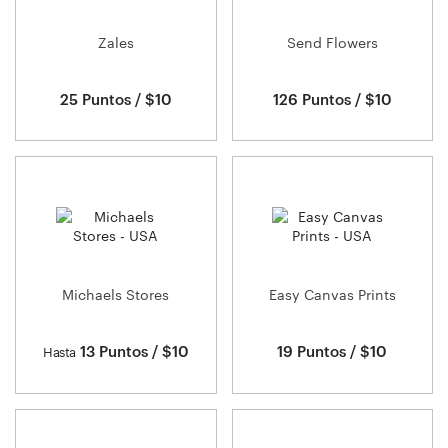
Zales
Send Flowers
25 Puntos / $10
126 Puntos / $10
Michaels Stores
Easy Canvas Prints
13 Puntos / $10
19 Puntos / $10
Hasta