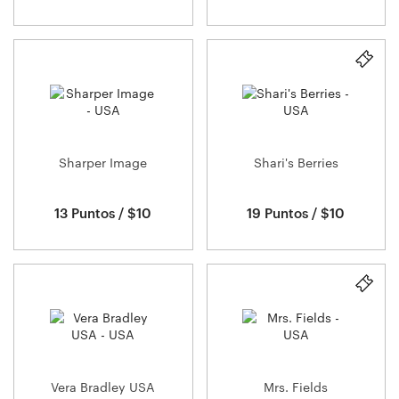
Sharper Image
Shari's Berries
13 Puntos / $10
19 Puntos / $10
Vera Bradley USA
Mrs. Fields