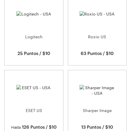
Logitech
Roxio US
25 Puntos / $10
63 Puntos / $10
ESET US
Sharper Image
126 Puntos / $10
13 Puntos / $10
Hasta