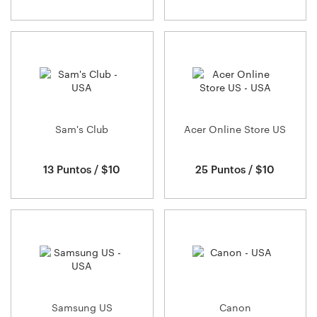
Sam's Club
Acer Online Store US
13 Puntos / $10
25 Puntos / $10
Samsung US
Canon