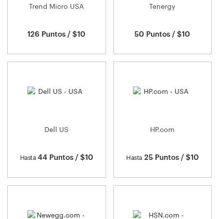
Trend Micro USA
Tenergy
126 Puntos / $10
50 Puntos / $10
Dell US
HP.com
44 Puntos / $10
25 Puntos / $10
Hasta
Hasta