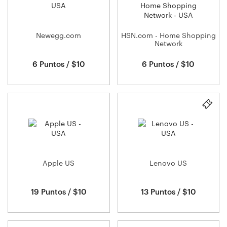
Newegg.com
HSN.com - Home Shopping
Network
6 Puntos / $10
6 Puntos / $10
Apple US
Lenovo US
19 Puntos / $10
13 Puntos / $10