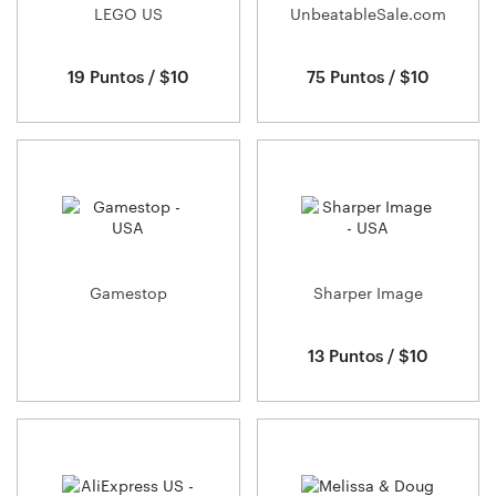
LEGO US
UnbeatableSale.com
19 Puntos / $10
75 Puntos / $10
Gamestop
Sharper Image
13 Puntos / $10