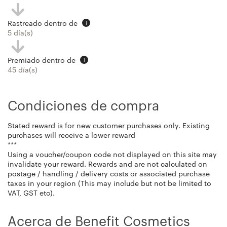
Rastreado dentro de
i
5 día(s)
Premiado dentro de
i
45 día(s)
Condiciones de compra
Stated reward is for new customer purchases only. Existing
purchases will receive a lower reward
***
Using a voucher/coupon code not displayed on this site may
invalidate your reward. Rewards and are not calculated on
postage / handling / delivery costs or associated purchase
taxes in your region (This may include but not be limited to
VAT, GST etc).
Acerca de Benefit Cosmetics