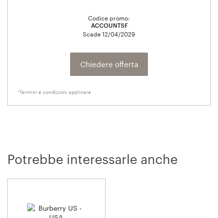
Codice promo:
ACCOUNTSF
Scade
12/04/2029
Chiedere offerta
*Termini e condizioni applicare
Potrebbe interessarle anche