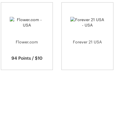
Flower.com
Forever 21 USA
94 Points / $10