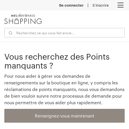
Se connecter
S’inscrire
M
Vous recherchez des Points
manquants ?
Pour nous aider à gérer vos demandes de
renseignements sur la boutique en ligne, y compris les
réclamations de points manquants, nous vous demandons
de bien vouloir suivre notre processus de demande pour
nous permettre de vous aider plus rapidement.
Renseignez-vous maintenant